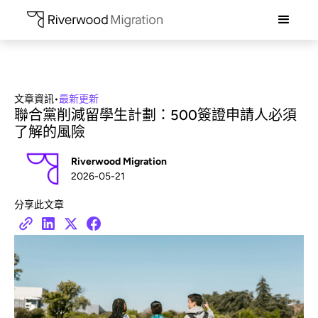
文章資訊
•
最新更新
聯合黨削減留學生計劃：500簽證申請人必須
了解的風險
Riverwood Migration
2026-05-21
分享此文章