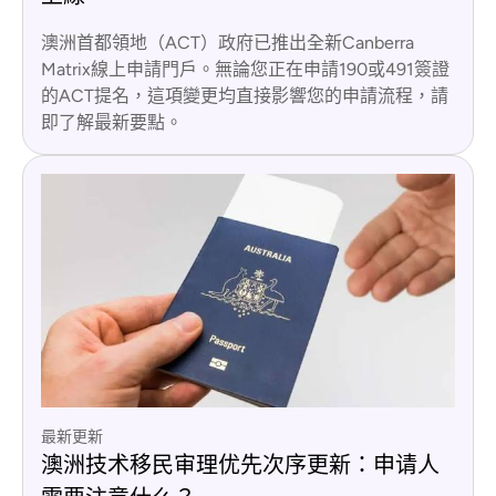
澳洲首都領地（ACT）政府已推出全新Canberra
Matrix線上申請門戶。無論您正在申請190或491簽證
的ACT提名，這項變更均直接影響您的申請流程，請
即了解最新要點。
最新更新
澳洲技术移民审理优先次序更新：申请人