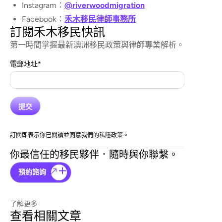
Instagram：
@riverwoodmigration
Facebook：
禾木移民律師事務所
訂閱禾木移民快訊
第一時間掌握最新澳洲移民政策與律師專業解析。
電郵地址
*
訂閱即表示你已閱讀並同意我們的私隱政策。
你最信任的移民夥伴．隨時與你聯繫。
預約諮詢
了解更多
查看相關文章