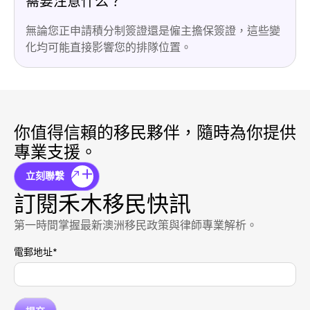
需要注意什么？
無論您正申請積分制簽證還是僱主擔保簽證，這些變
化均可能直接影響您的排隊位置。
你值得信賴的移民夥伴，隨時為你提供
專業支援。
立刻聯繫
訂閱禾木移民快訊
第一時間掌握最新澳洲移民政策與律師專業解析。
電郵地址
*