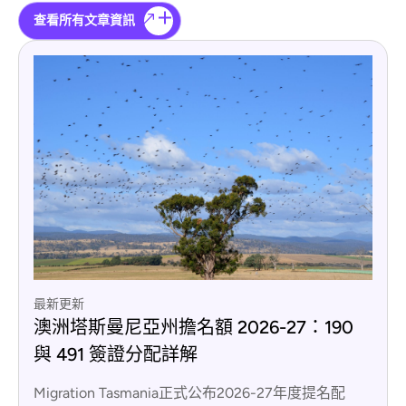
查看所有文章資訊
最新更新
澳洲塔斯曼尼亞州擔名額 2026-27：190
與 491 簽證分配詳解
Migration Tasmania正式公布2026-27年度提名配