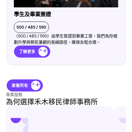
學生及畢業簽證
500 / 485 / 590
（500 / 485 / 590）由學生簽證到畢業工簽，我們為你規
劃升學與移民兼顧的長線路徑，確保全程合規。
了解更多
查看所有
專業服務
為何選擇禾木移民律師事務所