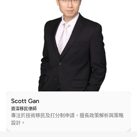
Scott Gan
資深移民律師
專注於技術移民及打分制申請，擅長政策解析與策略
設計。