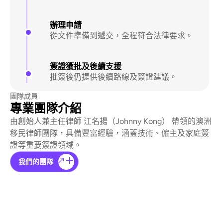
辦理申請
從文件準備到遞交，全程符合法律要求。
簽證獲批及後續支援
批簽後仍提供後續路線及簽證建議。
團隊成員
專業團隊介紹
由創始人兼主任律師 江名揚（Johnny Kong） 帶領的澳洲
移民律師團隊，具備豐富經驗，涵蓋技術、僱主及家庭簽
證等重要簽證領域。
我們的團隊