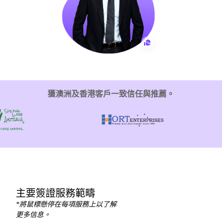
獲澳洲及香港客戶一致信任與推薦。
主要簽證服務範疇
*將鼠標懸停在每項服務上以了解
更多信息。