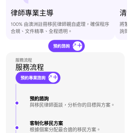
律師專業主導
清
100% 由澳洲註冊移民律師親自處理，確保程序
將繁
合規、文件精準、全程透明。
詢到
預約諮詢
服務流程
服務流程
預約專業諮詢
預約諮詢
與移民律師面談，分析你的目標與方案。
客制化移民方案
根據個案分配最合適的移民方案。