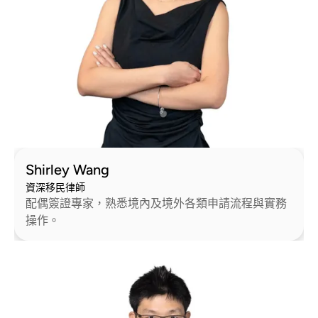
Shirley Wang
資深移民律師
配偶簽證專家，熟悉境內及境外各類申請流程與實務
操作。