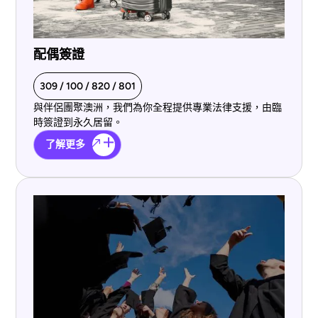
配偶簽證
309 / 100 / 820 / 801
與伴侶團聚澳洲，我們為你全程提供專業法律支援，由臨
時簽證到永久居留。
了解更多