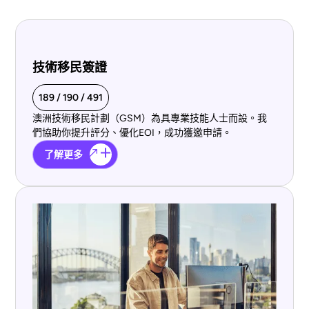
技術移民簽證
189 / 190 / 491
澳洲技術移民計劃（GSM）為具專業技能人士而設。我
們協助你提升評分、優化EOI，成功獲邀申請。
了解更多