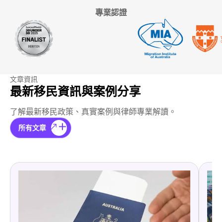
專業認證
文章資訊
最新移民資訊與案例分享
了解最新移民政策、真實案例與律師專業解讀。
所有文章