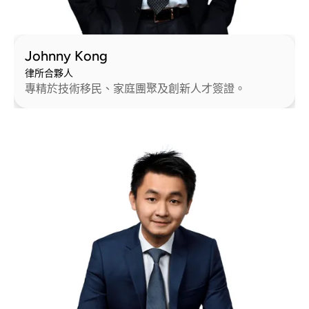
Johnny Kong
律所合夥人
專精於技術移民、家庭團聚及創新人才簽證。