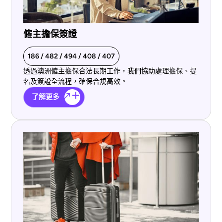
僱主擔保簽證
186 / 482 / 494 / 408 / 407
透過澳洲僱主擔保合法長期工作，我們協助處理擔保、提
名及簽證全流程，確保合規高效。
了解更多