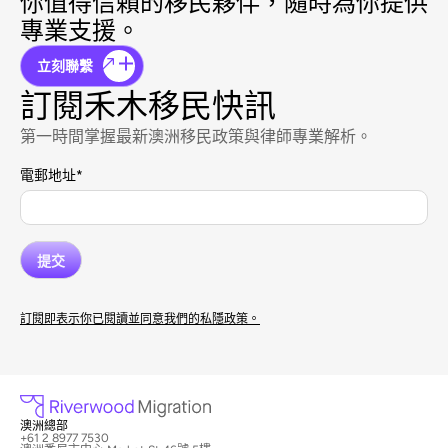
你值得信賴的移民夥伴，隨時為你提供
專業支援。
立刻聯繫
訂閱禾木移民快訊
第一時間掌握最新澳洲移民政策與律師專業解析。
電郵地址
*
訂閱即表示你已閱讀並同意我們的私隱政策。
澳洲總部
+61 2 8977 7530