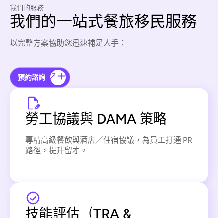
我們的服務
我們的一站式餐旅移民服務
以完整方案協助您迅速補足人手：
預約諮詢
勞工協議與 DAMA 策略
專精高級餐飲與酒店／住宿協議，為員工打通 PR
路徑，提升留才。
技能評估（TRA &