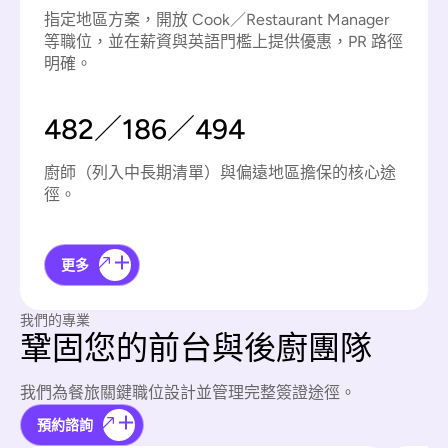
指定地區方案，開放 Cook／Restaurant Manager
等職位，並在薪資與英語門檻上提供優惠，PR 路徑
明確。
482／186／494
廚師（列入中長期清單）與偏遠地區擔保的核心途
徑。
更多
我們的專業
鞏固您的前台與後廚團隊
我們為餐旅關鍵職位設計並管理完整簽證途徑。
預約諮詢