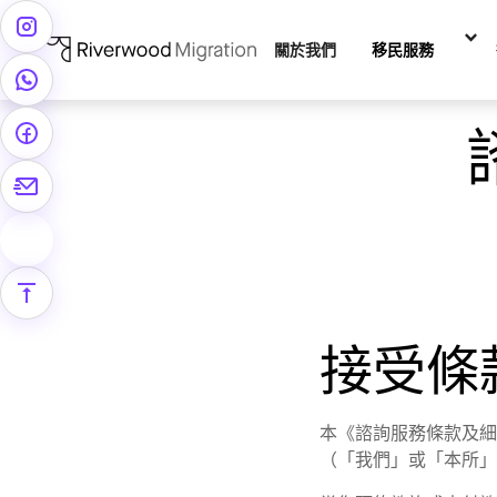
關於我們
移民服務
接受條
本《諮詢服務條款及
（「我們」或「本所」