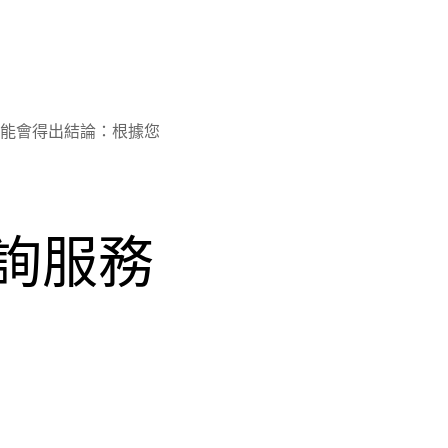
能會得出結論：根據您
 諮詢服務