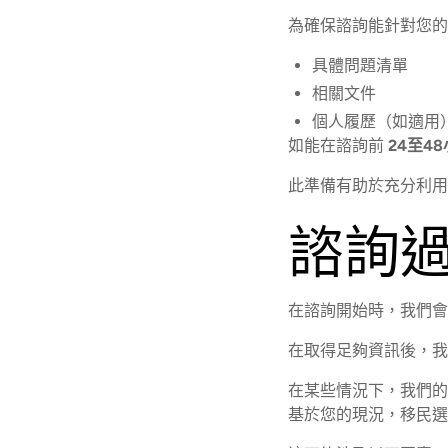
為確保諮詢能針對您的
具體問題清單
相關文件
個人履歷（如適用
如能在諮詢前
24至4
此準備有助於充分利用
諮詢
在諮詢開始時，我們會
在取得足夠資訊後，
在某些情況下，我們的
基於您的現況，移民選