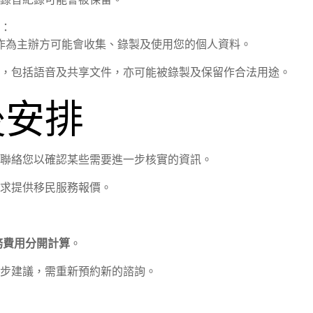
：
ration 作為主辦方可能會收集、錄製及使用您的個人資料。
，包括語音及共享文件，亦可能被錄製及保留作合法用途。
後安排
聯絡您以確認某些需要進一步核實的資訊。
求提供移民服務報價。
務費用分開計算
。
步建議，需重新預約新的諮詢。