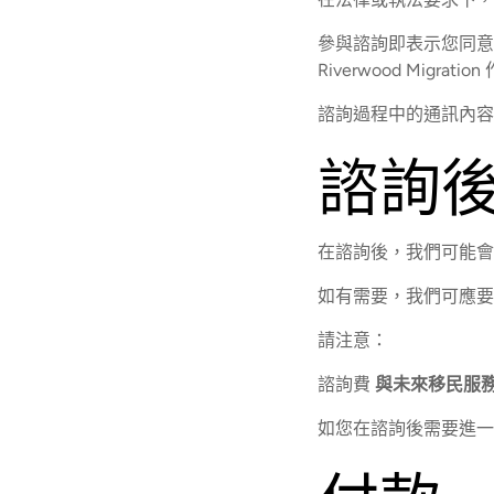
參與諮詢即表示您同意
Riverwood Mig
諮詢過程中的通訊內容
諮詢
在諮詢後，我們可能會
如有需要，我們可應要
請注意：
諮詢費
與未來移民服
如您在諮詢後需要進一