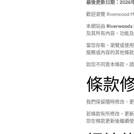
最後更新日期：2026
歡迎瀏覽 Riverwood
本網站由
Riverwoods 
及其所有內容、功能及
當您存取、瀏覽或使用
服務或內容的其他條款
如您不同意本條款，請
條款
我們保留隨時修改、更
若條款有所修改，更新
您在條款更新後繼續使