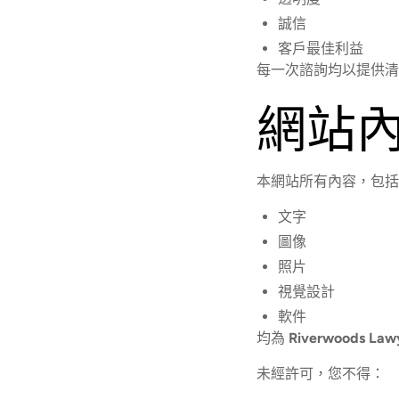
誠信
客戶最佳利益
每一次諮詢均以提供清
網站
本網站所有內容，包括
文字
圖像
照片
視覺設計
軟件
均為
Riverwoods Lawy
未經許可，您不得：