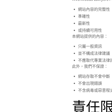
網站內容的完整性
準確性
最新性
或持續可用性
本網站提供的內容：
只屬一般資訊
並不構成法律建議
不應取代專業法律
此外，我們不保證：
網站存取不會中斷
不會出現錯誤
不含病毒或惡意程
責任