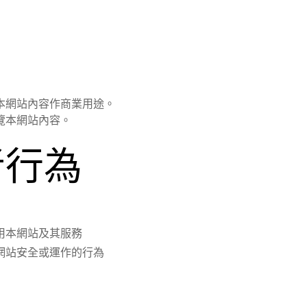
本網站內容作商業用途。
覽本網站內容。
者行為
用本網站及其服務
網站安全或運作的行為