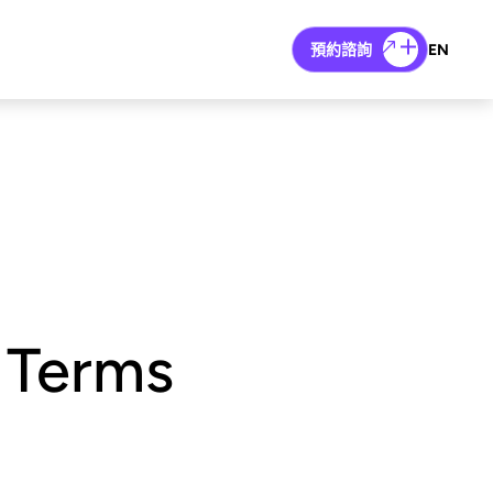
預約諮詢
EN
Terms