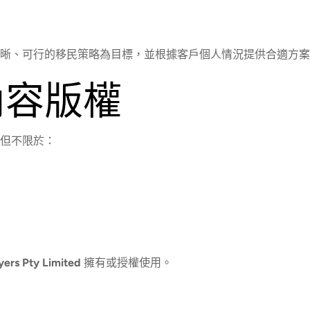
晰、可行的移民策略為目標，並根據客戶個人情況提供合適方案
內容版權
但不限於：
ers Pty Limited
擁有或授權使用。