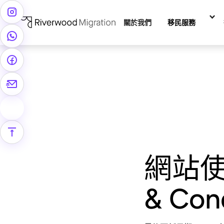
關於我們
移民服務
網站使用
& Con