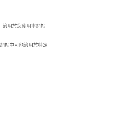
）適用於您使用本網站
網站中可能適用於特定