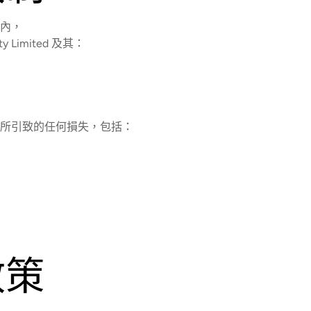
內，
Pty Limited 及其：
所引致的任何損失，包括：
政策