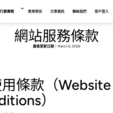
行業專精
教育移民
文章資訊
聯絡我們
客戶登入
網站服務條款
最後更新日期：
March 6, 2026
條款（Website 
ditions）