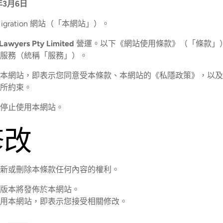
年3月6日
 Migration 網站（「本網站」）。
Lawyers Pty Limited
營運。以下《網站使用條款》（「條款」
服務（統稱「服務」）。
本網站，即表示您同意受本條款、本網站的《私隱政策》，以及
所約束。
停止使用本網站。
修改
新或刪除本條款任何內容的權利。
版本將發佈於本網站。
用本網站，即表示您接受相關修改。