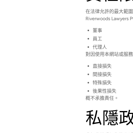
在法律允許的最大範圍
Riverwoods Lawyers 
董事
員工
代理人
對因使用本網站或服務
直接損失
間接損失
特殊損失
後果性損失
概不承擔責任。
私隱