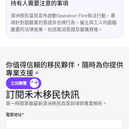
持有人需要注意的事項
澳洲移民當局宣布啟動Operation Flint執法行動，專
項針對園藝業的簽證非合規行為。僱主與工人均面臨
嚴重的法律後果，包括取消簽證及僱傭資格。
你值得信賴的移民夥伴，隨時為你提供
專業支援。
立刻聯繫
訂閱禾木移民快訊
第一時間掌握最新澳洲移民政策與律師專業解析。
電郵地址
*