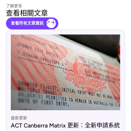
了解更多
查看相關文章
查看所有文章資訊
最新更新
ACT Canberra Matrix 更新：全新申請系統