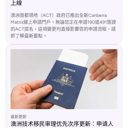
上線
澳洲首都領地（ACT）政府已推出全新Canberra
Matrix線上申請門戶。無論您正在申請190或491簽證
的ACT提名，這項變更均直接影響您的申請流程，請
即了解最新要點。
最新更新
澳洲技术移民审理优先次序更新：申请人