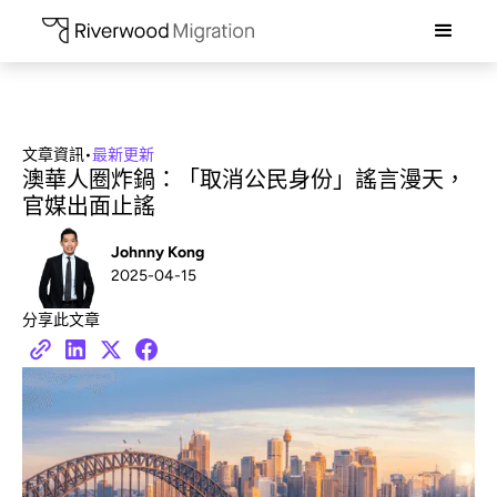
文章資訊
•
最新更新
澳華人圈炸鍋：「取消公民身份」謠言漫天，
官媒出面止謠
Johnny Kong
2025-04-15
分享此文章