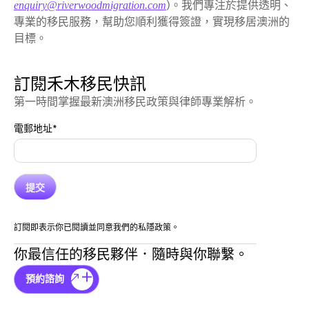
)。我們專注於提供透明、
enquiry@riverwoodmigration.com
專業的移民服務，幫助您順利獲得簽證，實現移居澳洲的
目標。
訂閱禾木移民快訊
第一時間掌握最新澳洲移民政策與律師專業解析。
電郵地址
*
訂閱即表示你已閱讀並同意我們的私隱政策。
你最信任的移民夥伴．隨時與你聯繫。
預約諮詢