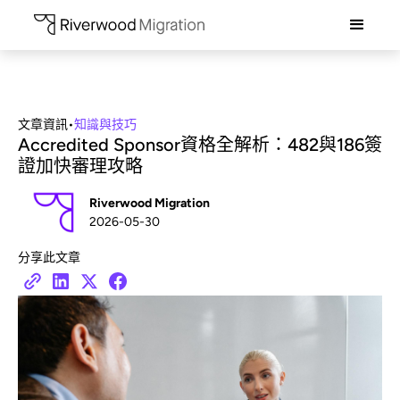
文章資訊
•
知識與技巧
Accredited Sponsor資格全解析：482與186簽
證加快審理攻略
Riverwood Migration
2026-05-30
分享此文章