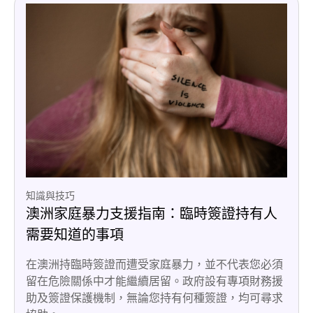
知識與技巧
澳洲家庭暴力支援指南：臨時簽證持有人
需要知道的事項
在澳洲持臨時簽證而遭受家庭暴力，並不代表您必須
留在危險關係中才能繼續居留。政府設有專項財務援
助及簽證保護機制，無論您持有何種簽證，均可尋求