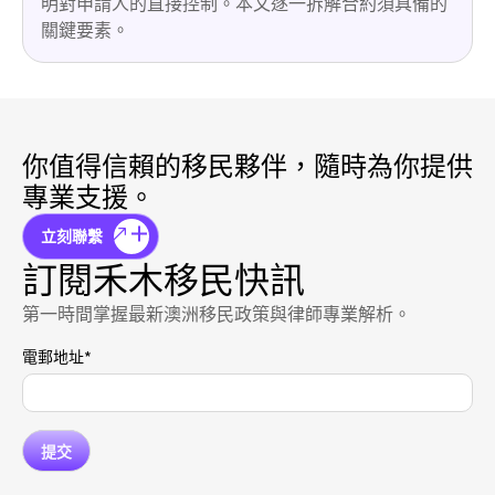
明對申請人的直接控制。本文逐一拆解合約須具備的
關鍵要素。
你值得信賴的移民夥伴，隨時為你提供
專業支援。
立刻聯繫
訂閱禾木移民快訊
第一時間掌握最新澳洲移民政策與律師專業解析。
電郵地址
*