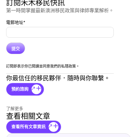
訂閱禾木移民快訊
第一時間掌握最新澳洲移民政策與律師專業解析。
電郵地址
*
訂閱即表示你已閱讀並同意我們的私隱政策。
你最信任的移民夥伴．隨時與你聯繫。
預約諮詢
了解更多
查看相關文章
查看所有文章資訊