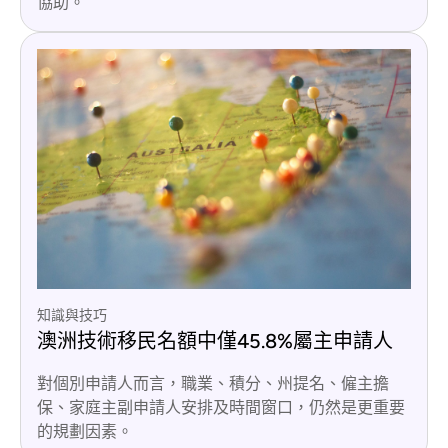
協助。
知識與技巧
澳洲技術移民名額中僅45.8%屬主申請人
對個別申請人而言，職業、積分、州提名、僱主擔
保、家庭主副申請人安排及時間窗口，仍然是更重要
的規劃因素。