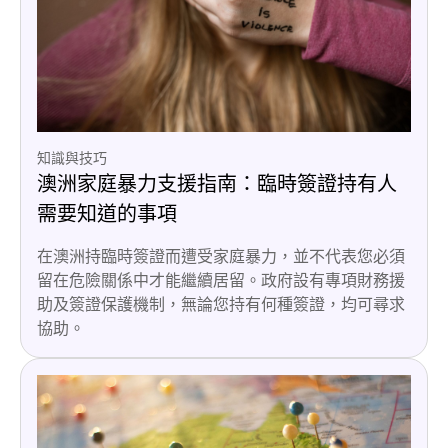
知識與技巧
澳洲家庭暴力支援指南：臨時簽證持有人
需要知道的事項
在澳洲持臨時簽證而遭受家庭暴力，並不代表您必須
留在危險關係中才能繼續居留。政府設有專項財務援
助及簽證保護機制，無論您持有何種簽證，均可尋求
協助。