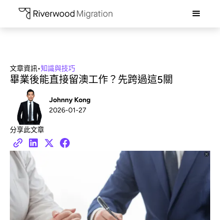
文章資訊
•
知識與技巧
畢業後能直接留澳工作？先跨過這5關
Johnny Kong
2026-01-27
分享此文章