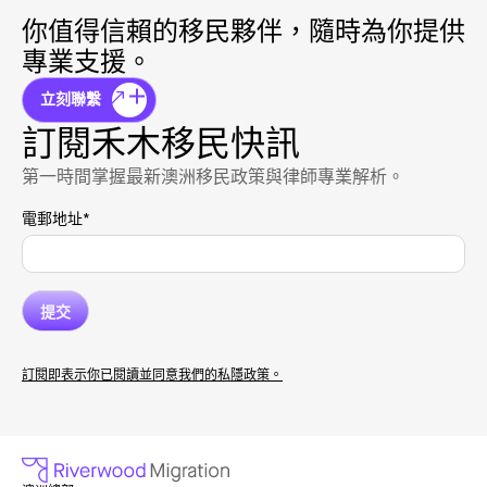
你值得信賴的移民夥伴，隨時為你提供
專業支援。
立刻聯繫
訂閱禾木移民快訊
第一時間掌握最新澳洲移民政策與律師專業解析。
電郵地址
*
訂閱即表示你已閱讀並同意我們的私隱政策。