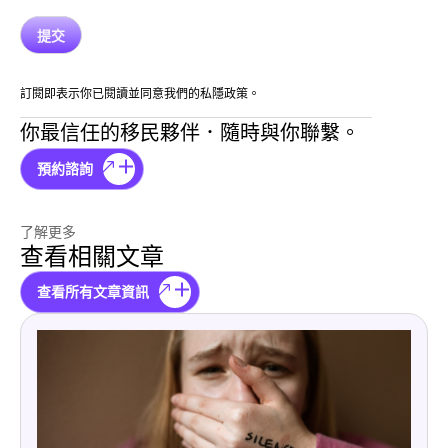
訂閱即表示你已閱讀並同意我們的私隱政策。
你最信任的移民夥伴．隨時與你聯繫。
預約諮詢
了解更多
查看相關文章
查看所有文章資訊