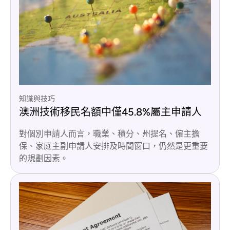
知識與技巧
澳洲技術移民名額中僅45.8%屬主申請人
對個別申請人而言，職業、積分、州提名、僱主擔
保、家庭主副申請人安排及時間窗口，仍然是更重要
的規劃因素。