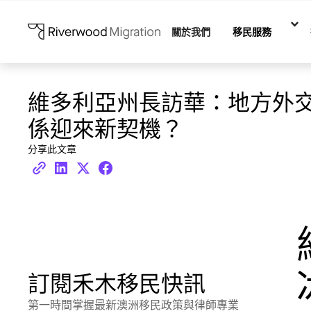
關於我們
移民服務
維多利亞州長訪華：地方外
係迎來新契機？
分享此文章
訂閱禾木移民快訊
第一時間掌握最新澳洲移民政策與律師專業