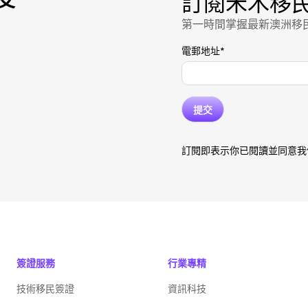
訂閱禾木移
第一時間掌握最新澳洲移
電郵地址
*
訂閱即表示你已閱讀並同意我
簽證服務
行業專精
技術移民簽證
資訊科技