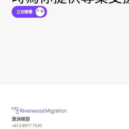
立刻聯繫
澳洲總部
+61 2 8977 7530