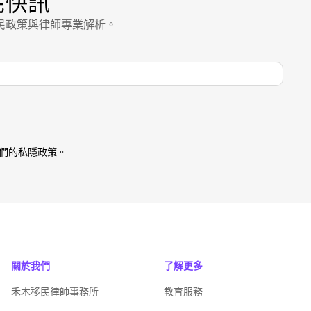
民快訊
民政策與律師專業解析。
們的私隱政策。
關於我們
了解更多
禾木移民律師事務所
教育服務