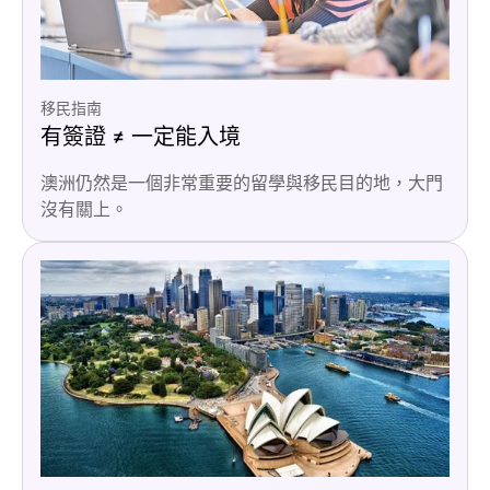
移民指南
有簽證 ≠ 一定能入境
澳洲仍然是一個非常重要的留學與移民目的地，大門
沒有關上。