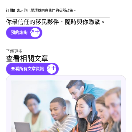
訂閱即表示你已閱讀並同意我們的私隱政策。
你最信任的移民夥伴．隨時與你聯繫。
預約諮詢
了解更多
查看相關文章
查看所有文章資訊