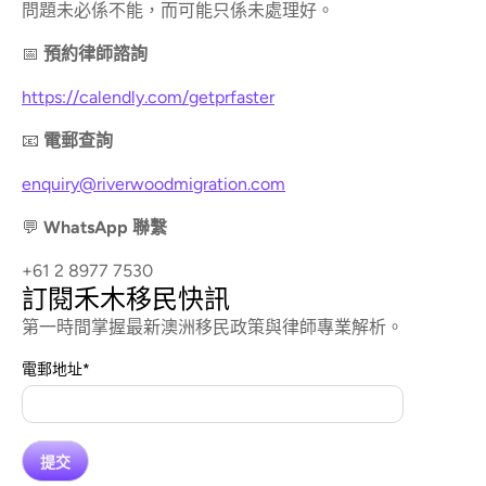
問題未必係不能，而可能只係未處理好。
📅
預約律師諮詢
https://calendly.com/getprfaster
📧
電郵查詢
enquiry@riverwoodmigration.com
💬
WhatsApp 聯繫
+61 2 8977 7530
訂閱禾木移民快訊
第一時間掌握最新澳洲移民政策與律師專業解析。
電郵地址
*