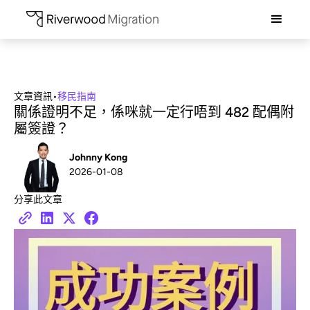
文章資訊
•
移民指南
關係證明不足，係咪就一定行唔到 482 配偶附
屬簽證？
Johnny Kong
2026-01-08
分享此文章