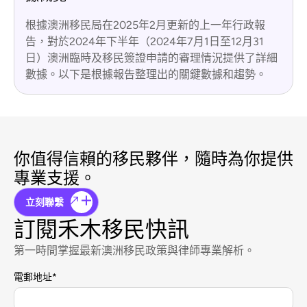
根據澳洲移民局在2025年2月更新的上一年行政報
告，對於2024年下半年（2024年7月1日至12月31
日）澳洲臨時及移民簽證申請的審理情況提供了詳細
數據。以下是根據報告整理出的關鍵數據和趨勢。
你值得信賴的移民夥伴，隨時為你提供
專業支援。
立刻聯繫
訂閱禾木移民快訊
第一時間掌握最新澳洲移民政策與律師專業解析。
電郵地址
*