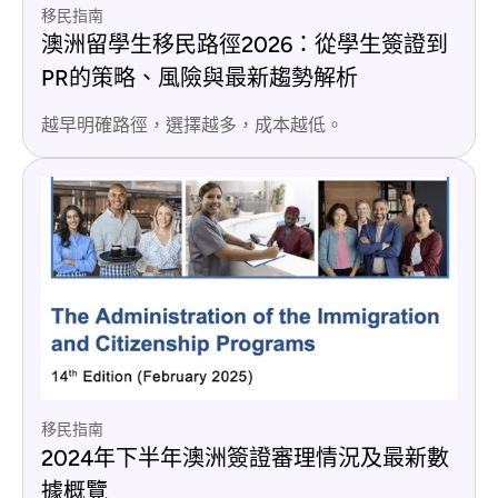
移民指南
澳洲留學生移民路徑2026：從學生簽證到
PR的策略、風險與最新趨勢解析
越早明確路徑，選擇越多，成本越低。
移民指南
2024年下半年澳洲簽證審理情況及最新數
據概覽