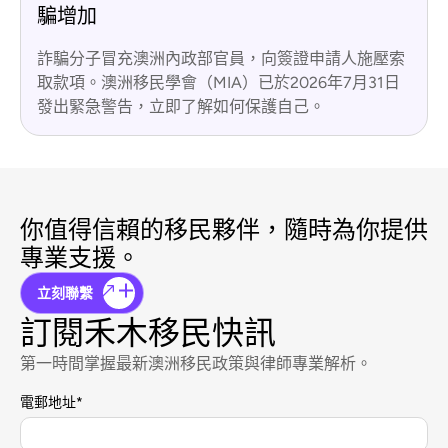
騙增加
詐騙分子冒充澳洲內政部官員，向簽證申請人施壓索
取款項。澳洲移民學會（MIA）已於2026年7月31日
發出緊急警告，立即了解如何保護自己。
你值得信賴的移民夥伴，隨時為你提供
專業支援。
立刻聯繫
訂閱禾木移民快訊
第一時間掌握最新澳洲移民政策與律師專業解析。
電郵地址
*