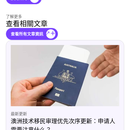
了解更多
查看相關文章
查看所有文章資訊
最新更新
澳洲技术移民审理优先次序更新：申请人
需要注意什么？