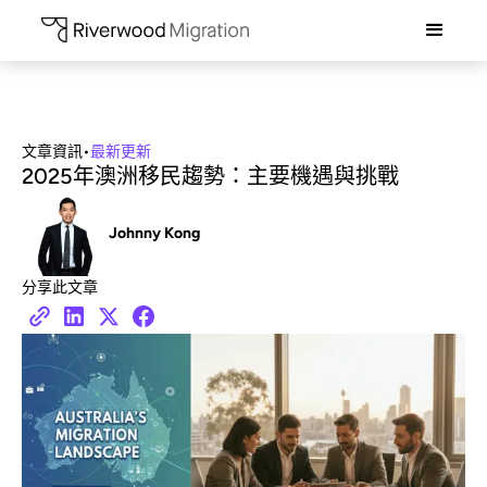
文章資訊
•
最新更新
2025年澳洲移民趨勢：主要機遇與挑戰
Johnny Kong
分享此文章