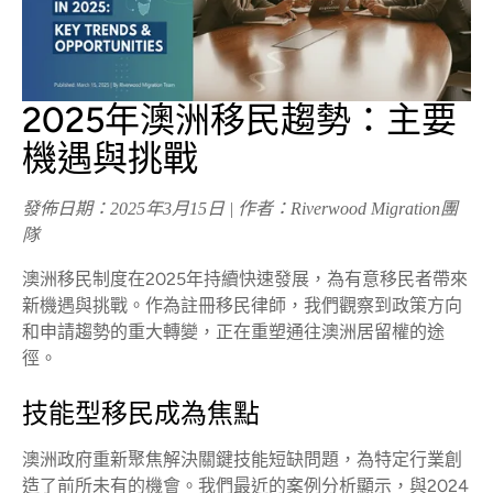
2025年澳洲移民趨勢：主要
機遇與挑戰
發佈日期：2025年3月15日 | 作者：Riverwood Migration團
隊
澳洲移民制度在2025年持續快速發展，為有意移民者帶來
新機遇與挑戰。作為註冊移民律師，我們觀察到政策方向
和申請趨勢的重大轉變，正在重塑通往澳洲居留權的途
徑。
技能型移民成為焦點
澳洲政府重新聚焦解決關鍵技能短缺問題，為特定行業創
造了前所未有的機會。我們最近的案例分析顯示，與2024