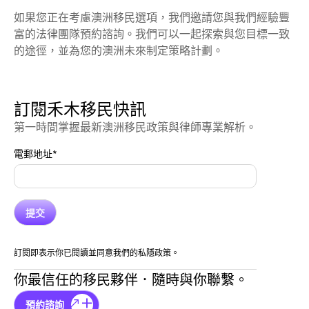
如果您正在考慮澳洲移民選項，我們邀請您與我們經驗豐
富的法律團隊預約諮詢。我們可以一起探索與您目標一致
的途徑，並為您的澳洲未來制定策略計劃。
訂閱禾木移民快訊
第一時間掌握最新澳洲移民政策與律師專業解析。
電郵地址
*
訂閱即表示你已閱讀並同意我們的私隱政策。
你最信任的移民夥伴．隨時與你聯繫。
預約諮詢