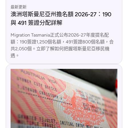
最新更新
澳洲塔斯曼尼亞州擔名額 2026-27：190
與 491 簽證分配詳解
Migration Tasmania正式公布2026-27年度提名配
額：190簽證1,250個名額，491簽證800個名額，合
共2,050個。立即了解如何把握塔斯曼尼亞移民機
遇。