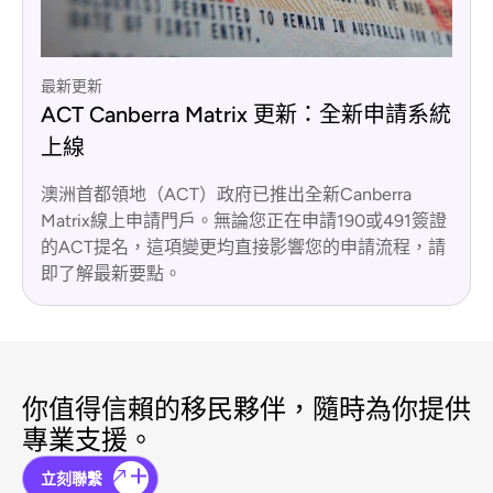
最新更新
ACT Canberra Matrix 更新：全新申請系統
上線
澳洲首都領地（ACT）政府已推出全新Canberra
Matrix線上申請門戶。無論您正在申請190或491簽證
的ACT提名，這項變更均直接影響您的申請流程，請
即了解最新要點。
你值得信賴的移民夥伴，隨時為你提供
專業支援。
立刻聯繫