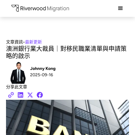
文章資訊
•
最新更新
澳洲銀行業大裁員｜對移民職業清單與申請策
略的啟示
Johnny Kong
2025-09-16
分享此文章