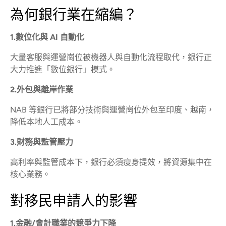
為何銀行業在縮編？
1.數位化與 AI 自動化
大量客服與運營崗位被機器人與自動化流程取代，銀行正
大力推進「數位銀行」模式。
2.外包與離岸作業
NAB 等銀行已將部分技術與運營崗位外包至印度、越南，
降低本地人工成本。
3.財務與監管壓力
高利率與監管成本下，銀行必須瘦身提效，將資源集中在
核心業務。
對移民申請人的影響
1.金融/會計職業的競爭力下降