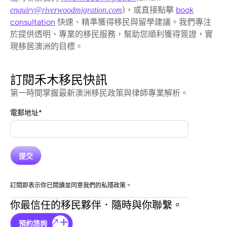
)，或直接點擊
book
enquiry@riverwoodmigration.com
consultation
快速、精準獲得移民與留學建議。我們專注
於提供透明、專業的移民服務，幫助您順利獲得簽證，實
現移居澳洲的目標。
訂閱禾木移民快訊
第一時間掌握最新澳洲移民政策與律師專業解析。
電郵地址
*
訂閱即表示你已閱讀並同意我們的私隱政策。
你最信任的移民夥伴．隨時與你聯繫。
預約諮詢