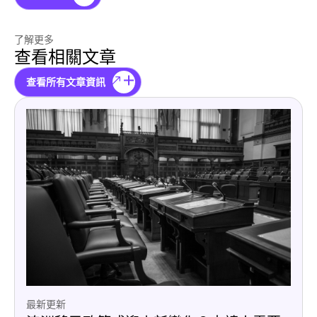
了解更多
查看相關文章
查看所有文章資訊
最新更新