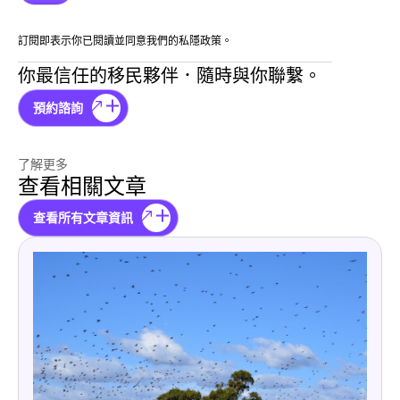
訂閱即表示你已閱讀並同意我們的私隱政策。
你最信任的移民夥伴．隨時與你聯繫。
預約諮詢
了解更多
查看相關文章
查看所有文章資訊