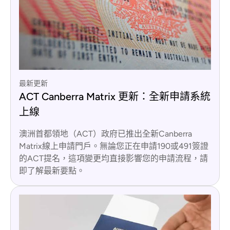
最新更新
ACT Canberra Matrix 更新：全新申請系統
上線
澳洲首都領地（ACT）政府已推出全新Canberra
Matrix線上申請門戶。無論您正在申請190或491簽證
的ACT提名，這項變更均直接影響您的申請流程，請
即了解最新要點。