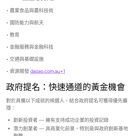
• 農業食品與農科技術
• 國防能力與航天
• 教育
• 金融服務與金融科技
• 交通與基礎設施
• 資源開發
daoao.com.au+1
政府提名：快速通道的黃金機會
對於具備以下成就的候選人，結合政府提名可獲得優先審
理：
創新投資者 — 擁有支持成功企業的投資記錄
潛力創業者 — 具商業化前景，特別是與政府創新基地
聯繫