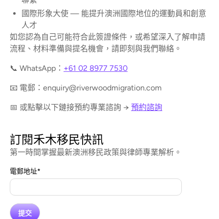
國際形象大使 — 能提升澳洲國際地位的運動員和創意
人才
如您認為自己可能符合此簽證條件，或希望深入了解申請
流程、材料準備與提名機會，請即刻與我們聯絡。
📞 WhatsApp：
+61 02 8977 7530
📧 電郵：enquiry@riverwoodmigration.com
📅 或點擊以下鏈接預約專業諮詢 →
預約諮詢
訂閱禾木移民快訊
第一時間掌握最新澳洲移民政策與律師專業解析。
電郵地址
*