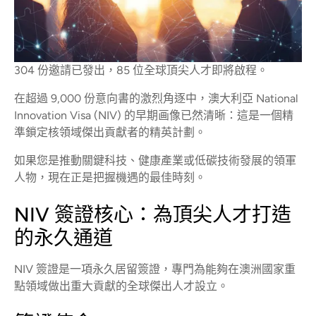
304 份邀請已發出，85 位全球頂尖人才即將啟程。
在超過 9,000 份意向書的激烈角逐中，澳大利亞 National
Innovation Visa (NIV) 的早期画像已然清晰：這是一個精
準鎖定核領域傑出貢獻者的精英計劃。
如果您是推動關鍵科技、健康產業或低碳技術發展的領軍
人物，現在正是把握機遇的最佳時刻。
NIV 簽證核心：為頂尖人才打造
的永久通道
NIV 簽證是一項永久居留簽證，專門為能夠在澳洲國家重
點領域做出重大貢獻的全球傑出人才設立。