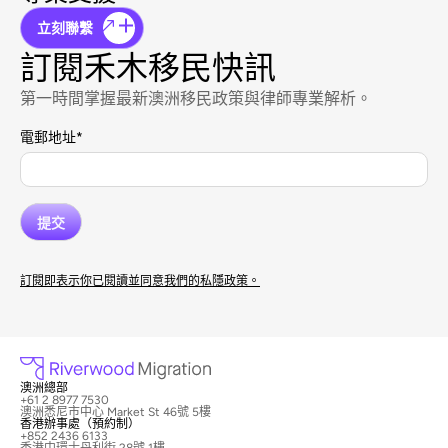
立刻聯繫
訂閱禾木移民快訊
第一時間掌握最新澳洲移民政策與律師專業解析。
電郵地址
*
訂閱即表示你已閱讀並同意我們的私隱政策。
澳洲總部
+61 2 8977 7530
澳洲悉尼市中心 Market St 46號 5樓
香港辦事處（預約制）
+852 2436 6133