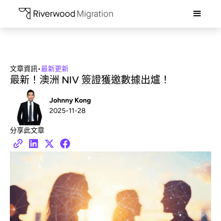
文章資訊
•
最新更新
最新！澳洲 NIV 簽證獲邀數據出爐！
Johnny Kong
2025-11-28
分享此文章