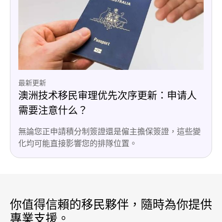
最新更新
澳洲技术移民审理优先次序更新：申请人
需要注意什么？
無論您正申請積分制簽證還是僱主擔保簽證，這些變
化均可能直接影響您的排隊位置。
你值得信賴的移民夥伴，隨時為你提供
專業支援。