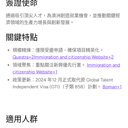
簽證使命
通過吸引頂尖人才，為澳洲創造就業機會，並推動關鍵經
濟領域的生產力增長與創新發展。
關鍵特點
規模精煉：僅限受邀申請，確保項目精英化。
Questra+2Immigration and citizenship Website+2
領域聚焦：重點關注新興優先行業。
Immigration and
citizenship Website+1
政策更新：2024 年12 月正式取代原 Global Talent
Independent Visa (GTI)（子類 858）計劃。
Boman+1
適用人群