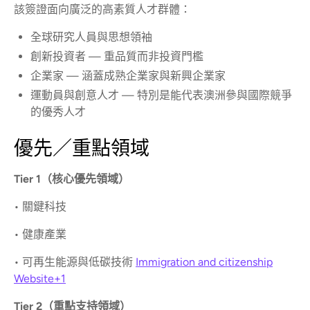
該簽證面向廣泛的高素質人才群體：
全球研究人員與思想領袖
創新投資者 — 重品質而非投資門檻
企業家 — 涵蓋成熟企業家與新興企業家
運動員與創意人才 — 特別是能代表澳洲參與國際競爭
的優秀人才
優先／重點領域
Tier 1（核心優先領域）
• 關鍵科技
• 健康產業
• 可再生能源與低碳技術
Immigration and citizenship
Website+1
Tier 2（重點支持領域）