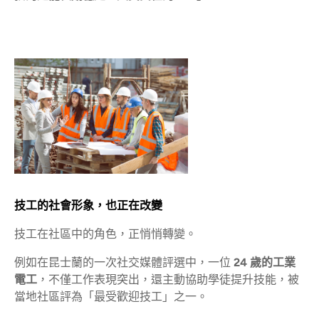
技工的社會形象，也正在改變
技工在社區中的角色，正悄悄轉變。
例如在昆士蘭的一次社交媒體評選中，一位
24 歲的工業
電工
，不僅工作表現突出，還主動協助學徒提升技能，被
當地社區評為「最受歡迎技工」之一。