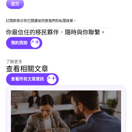
訂閱即表示你已閱讀並同意我們的私隱政策。
你最信任的移民夥伴．隨時與你聯繫。
預約諮詢
了解更多
查看相關文章
查看所有文章資訊