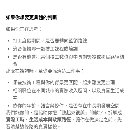
如果你想要更具體的判斷
如果你正在思考：
打工度假期間，是否要轉向藍領路線
適合報讀哪一類技工課程或培訓
是否有機會把某個技工職位與中長期簽證或移民路徑結
合
那麼在諮詢時，至少要搞清楚三件事：
哪些技術工種與你的背景更匹配、起步難度更合理
相關職位在不同城市的實際收入區間，以及真實生活成
本
依你的年齡、語言與條件，是否存在中長期發展空間
我們能做的，是協助你把「聽起來很美」的數字，拆解成
實際工時、生活成本與政策路徑
，讓你在做決定之前，先
看清楚這條路的真實樣貌。