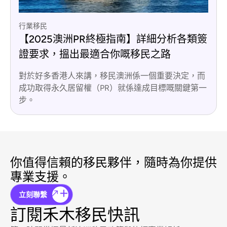
行業移民
【2025澳洲PR終極指南】詳細分析各類簽
證要求，搵出最適合你嘅移民之路
對於好多香港人來講，移民澳洲係一個重要決定，而
成功取得永久居留權（PR）就係達成目標嘅關鍵第一
步。
你值得信賴的移民夥伴，隨時為你提供
專業支援。
立刻聯繫
訂閱禾木移民快訊