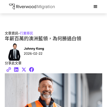
文章資訊
•
行業移民
年薪百萬的澳洲藍領，為何勝過白領
Johnny Kong
2026-02-22
分享此文章