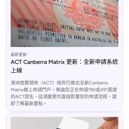
最新更新
ACT Canberra Matrix 更新：全新申請系統
上線
澳洲首都領地（ACT）政府已推出全新Canberra
Matrix線上申請門戶。無論您正在申請190或491簽證
的ACT提名，這項變更均直接影響您的申請流程，請
即了解最新要點。