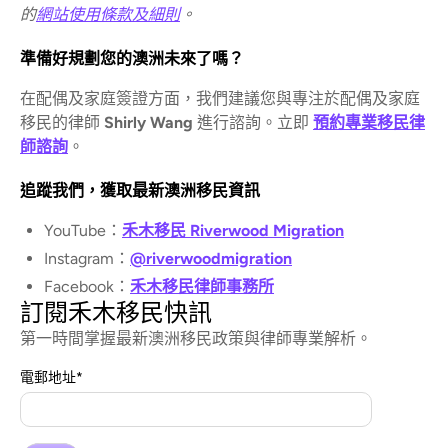
的
網站使用條款及細則
。
準備好規劃您的澳洲未來了嗎？
在配偶及家庭簽證方面，我們建議您與專注於配偶及家庭
移民的律師
Shirly Wang
進行諮詢。立即
預約專業移民律
師諮詢
。
追蹤我們，獲取最新澳洲移民資訊
YouTube：
禾木移民 Riverwood Migration
Instagram：
@riverwoodmigration
Facebook：
禾木移民律師事務所
訂閱禾木移民快訊
第一時間掌握最新澳洲移民政策與律師專業解析。
電郵地址
*