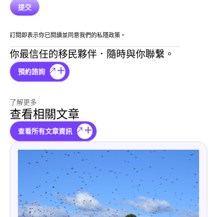
訂閱即表示你已閱讀並同意我們的私隱政策。
你最信任的移民夥伴．隨時與你聯繫。
預約諮詢
了解更多
查看相關文章
查看所有文章資訊