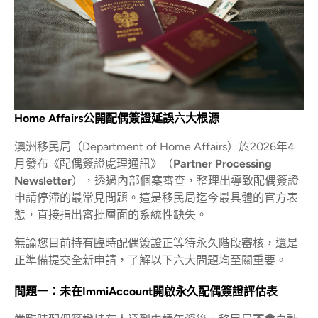
Home Affairs公開配偶簽證延誤六大根源
澳洲移民局（Department of Home Affairs）於2026年4
月發布《配偶簽證處理通訊》（
Partner Processing
Newsletter
），透過內部個案審查，整理出導致配偶簽證
申請停滯的最常見問題。這是移民局迄今最具體的官方表
態，直接指出審批層面的系統性缺失。
無論您目前持有臨時配偶簽證正等待永久階段審核，還是
正準備提交全新申請，了解以下六大問題均至關重要。
問題一：未在ImmiAccount開啟永久配偶簽證評估表