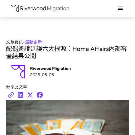
文章資訊
•
最新更新
配偶簽證延誤六大根源：Home Affairs內部審
查結果公開
Riverwood Migration
2026-05-06
分享此文章