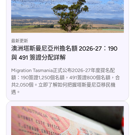
最新更新
澳洲塔斯曼尼亞州擔名額 2026-27：190
與 491 簽證分配詳解
Migration Tasmania正式公布2026-27年度提名配
額：190簽證1,250個名額，491簽證800個名額，合
共2,050個。立即了解如何把握塔斯曼尼亞移民機
遇。