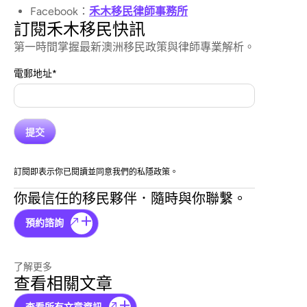
Facebook：
禾木移民律師事務所
訂閱禾木移民快訊
第一時間掌握最新澳洲移民政策與律師專業解析。
電郵地址
*
訂閱即表示你已閱讀並同意我們的私隱政策。
你最信任的移民夥伴．隨時與你聯繫。
預約諮詢
了解更多
查看相關文章