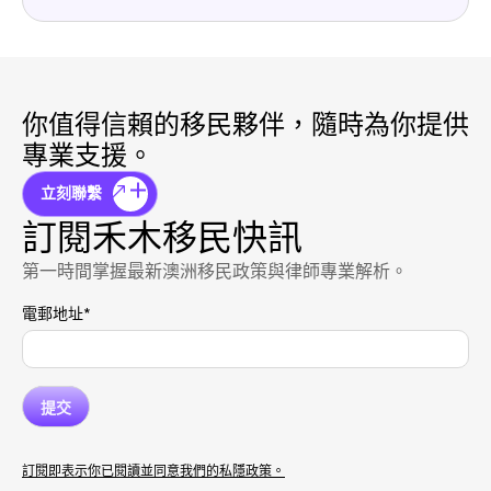
你值得信賴的移民夥伴，隨時為你提供
專業支援。
立刻聯繫
訂閱禾木移民快訊
第一時間掌握最新澳洲移民政策與律師專業解析。
電郵地址
*
訂閱即表示你已閱讀並同意我們的私隱政策。