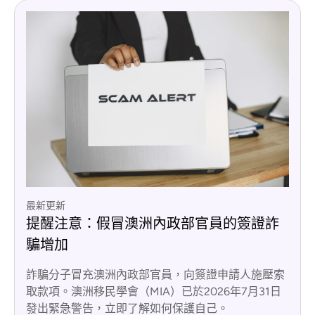
最新更新
提醒注意：假冒澳洲內政部官員的簽證詐
騙增加
詐騙分子冒充澳洲內政部官員，向簽證申請人施壓索
取款項。澳洲移民學會（MIA）已於2026年7月31日
發出緊急警告，立即了解如何保護自己。