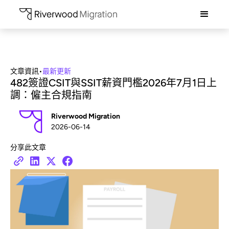
文章資訊
•
最新更新
482簽證CSIT與SSIT薪資門檻2026年7月1日上
調：僱主合規指南
Riverwood Migration
2026-06-14
分享此文章