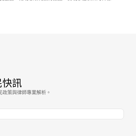
民快訊
民政策與律師專業解析。