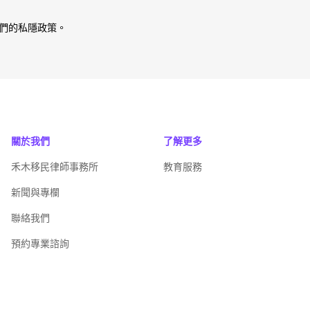
們的私隱政策。
關於我們
了解更多
禾木移民律師事務所
教育服務
新聞與專欄
聯絡我們
預約專業諮詢