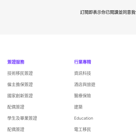
訂閱即表示你已閱讀並同意我
簽證服務
行業專精
技術移民簽證
資訊科技
僱主擔保簽證
酒店與旅遊
國家創新簽證
醫療保險
配偶簽證
建築
學生及畢業簽證
Education
配偶簽證
電工移民