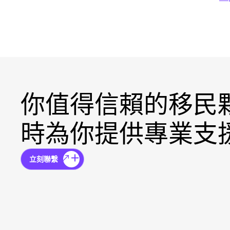
你值得信賴的移民
時為你提供專業支
立刻聯繫