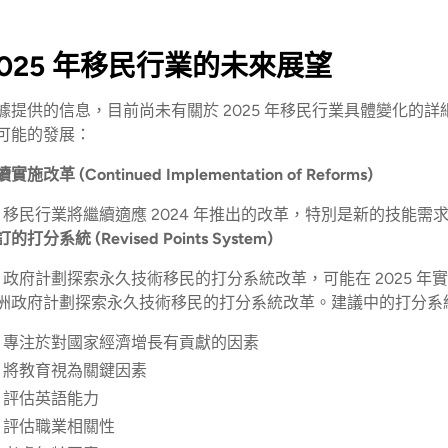
2025 年移民行業的未來展望
據提供的信息，目前尚未有關於 2025 年移民行業具體變化的詳
可能的發展：
實施改革 (Continued Implementation of Reforms)
移民行業將繼續適應 2024 年推出的改革，特別是新的技能需
的打分系統 (Revised Points System)
政府計劃探索永久技術移民的打分系統改革，可能在 2025 年
洲政府計劃探索永久技術移民的打分系統改革。建議中的打分系
專注於對國家經濟增長有貢獻的因素
將教育視為關鍵因素
評估英語能力
評估職業相關性