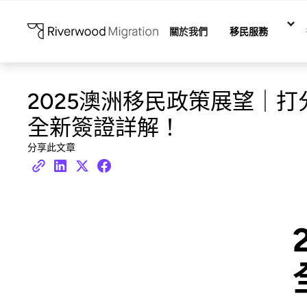
關於我們
移民服務
2025澳洲移民政策展望｜打
全新簽證詳解！
分享此文章