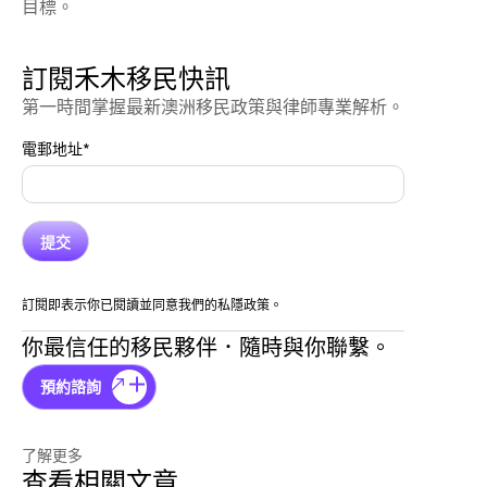
目標。
訂閱禾木移民快訊
第一時間掌握最新澳洲移民政策與律師專業解析。
電郵地址
*
訂閱即表示你已閱讀並同意我們的私隱政策。
你最信任的移民夥伴．隨時與你聯繫。
預約諮詢
了解更多
查看相關文章