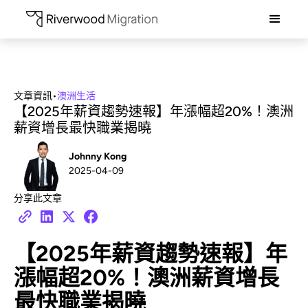
文章資訊
•
澳洲生活
【2025年薪資趨勢速報】年漲幅超20%！澳洲
薪資增長最快職業揭曉
Johnny Kong
2025-04-09
分享此文章
【2025年薪資趨勢速報】年
漲幅超20%！澳洲薪資增長
最快職業揭曉