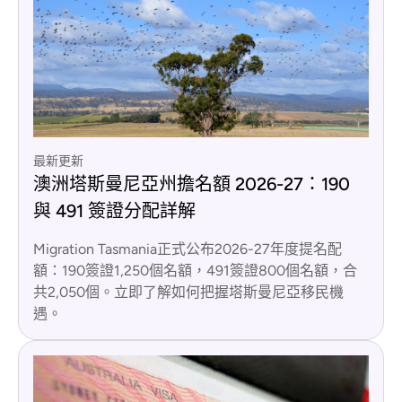
最新更新
澳洲塔斯曼尼亞州擔名額 2026-27：190
與 491 簽證分配詳解
Migration Tasmania正式公布2026-27年度提名配
額：190簽證1,250個名額，491簽證800個名額，合
共2,050個。立即了解如何把握塔斯曼尼亞移民機
遇。