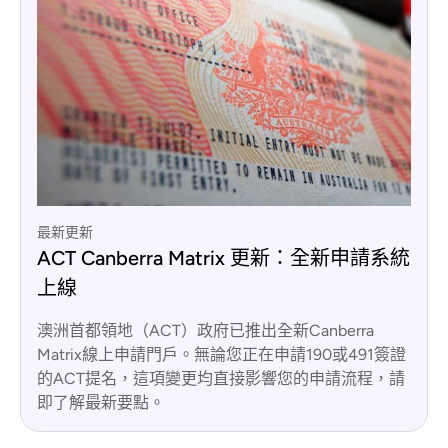
最新更新
ACT Canberra Matrix 更新：全新申請系統
上線
澳洲首都領地（ACT）政府已推出全新Canberra
Matrix線上申請門戶。無論您正在申請190或491簽證
的ACT提名，這項變更均直接影響您的申請流程，請
即了解最新要點。