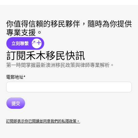
你值得信賴的移民夥伴，隨時為你提供
專業支援。
立刻聯繫
訂閱禾木移民快訊
第一時間掌握最新澳洲移民政策與律師專業解析。
電郵地址
*
訂閱即表示你已閱讀並同意我們的私隱政策。