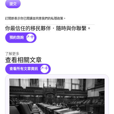
訂閱即表示你已閱讀並同意我們的私隱政策。
你最信任的移民夥伴．隨時與你聯繫。
預約諮詢
了解更多
查看相關文章
查看所有文章資訊