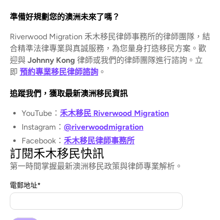
準備好規劃您的澳洲未來了嗎？
Riverwood Migration 禾木移民律師事務所的律師團隊，結
合精準法律專業與真誠服務，為您量身打造移民方案。歡
迎與
Johnny Kong
律師或我們的律師團隊進行諮詢。立
即
預約專業移民律師諮詢
。
追蹤我們，獲取最新澳洲移民資訊
YouTube：
禾木移民 Riverwood Migration
Instagram：
@riverwoodmigration
Facebook：
禾木移民律師事務所
訂閱禾木移民快訊
第一時間掌握最新澳洲移民政策與律師專業解析。
電郵地址
*