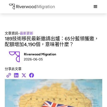
文章資訊
•
最新更新
189技術移民最新邀請出爐：65分藍領獲邀，
配額增加4,190個，意味著什麼？
Riverwood Migration
2026-06-05
分享此文章