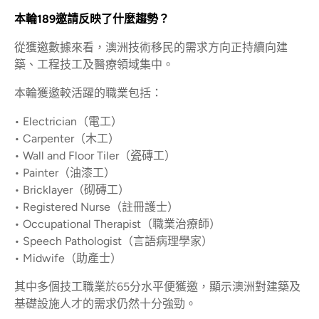
本輪189邀請反映了什麼趨勢？
從獲邀數據來看，澳洲技術移民的需求方向正持續向建
築、工程技工及醫療領域集中。
本輪獲邀較活躍的職業包括：
• Electrician（電工）
• Carpenter（木工）
• Wall and Floor Tiler（瓷磚工）
• Painter（油漆工）
• Bricklayer（砌磚工）
• Registered Nurse（註冊護士）
• Occupational Therapist（職業治療師）
• Speech Pathologist（言語病理學家）
• Midwife（助產士）
其中多個技工職業於65分水平便獲邀，顯示澳洲對建築及
基礎設施人才的需求仍然十分強勁。