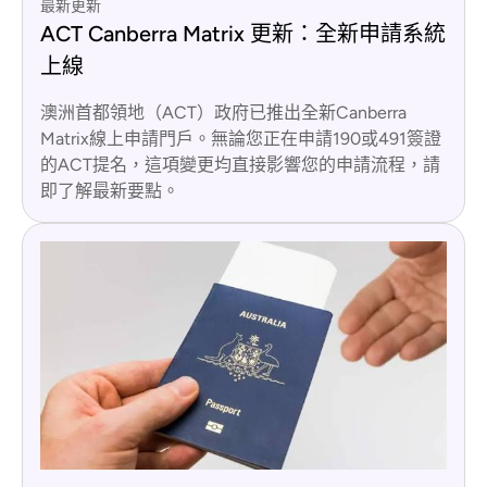
最新更新
ACT Canberra Matrix 更新：全新申請系統
上線
澳洲首都領地（ACT）政府已推出全新Canberra
Matrix線上申請門戶。無論您正在申請190或491簽證
的ACT提名，這項變更均直接影響您的申請流程，請
即了解最新要點。