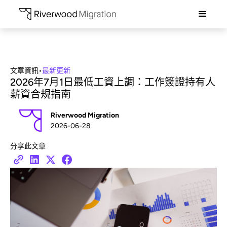
文章資訊
•
最新更新
2026年7月1日最低工資上調：工作簽證持有人
薪資合規指南
Riverwood Migration
2026-06-28
分享此文章