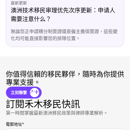
最新更新
澳洲技术移民审理优先次序更新：申请人
需要注意什么？
無論您正申請積分制簽證還是僱主擔保簽證，這些變
化均可能直接影響您的排隊位置。
你值得信賴的移民夥伴，隨時為你提供
專業支援。
立刻聯繫
訂閱禾木移民快訊
第一時間掌握最新澳洲移民政策與律師專業解析。
電郵地址
*