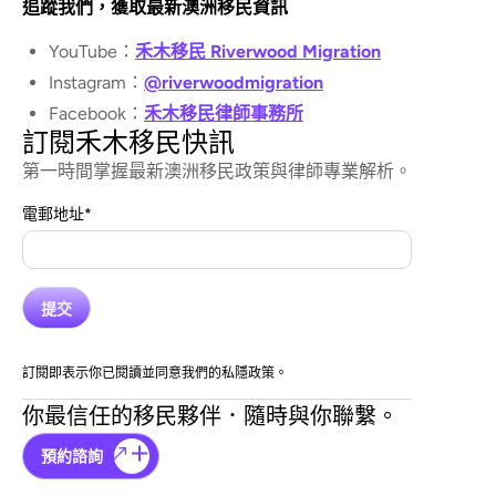
追蹤我們，獲取最新澳洲移民資訊
YouTube：
禾木移民 Riverwood Migration
Instagram：
@riverwoodmigration
Facebook：
禾木移民律師事務所
訂閱禾木移民快訊
第一時間掌握最新澳洲移民政策與律師專業解析。
電郵地址
*
訂閱即表示你已閱讀並同意我們的私隱政策。
你最信任的移民夥伴．隨時與你聯繫。
預約諮詢