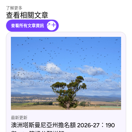
了解更多
查看相關文章
查看所有文章資訊
最新更新
澳洲塔斯曼尼亞州擔名額 2026-27：190