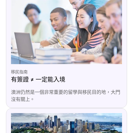
移民指南
有簽證 ≠ 一定能入境
澳洲仍然是一個非常重要的留學與移民目的地，大門
沒有關上。