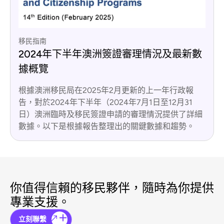
移民指南
2024年下半年澳洲簽證審理情況及最新數
據概覽
根據澳洲移民局在2025年2月更新的上一年行政報
告，對於2024年下半年（2024年7月1日至12月31
日）澳洲臨時及移民簽證申請的審理情況提供了詳細
數據。以下是根據報告整理出的關鍵數據和趨勢。
你值得信賴的移民夥伴，隨時為你提供
專業支援。
立刻聯繫