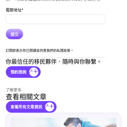
電郵地址
*
訂閱即表示你已閱讀並同意我們的私隱政策。
你最信任的移民夥伴．隨時與你聯繫。
預約諮詢
了解更多
查看相關文章
查看所有文章資訊