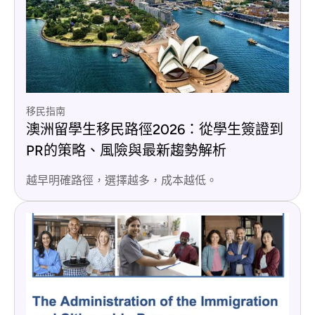
移民指南
澳洲留學生移民路徑2026：從學生簽證到
PR的策略、風險與最新趨勢解析
越早明確路徑，選擇越多，成本越低。