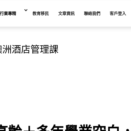
行業專精
教育移民
文章資訊
聯絡我們
客戶登入
澳洲酒店管理課