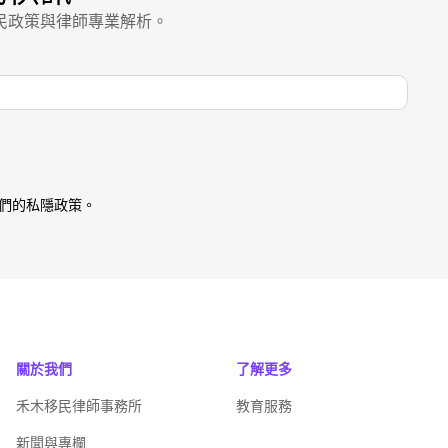
民政策與律師專業解析。
們的私隱政策。
關於我們
了解更多
禾木移民律師事務所
教育服務
新聞與專欄