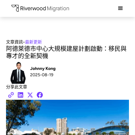
文章資訊
•
最新更新
阿德萊德市中心大規模建屋計劃啟動：移民與
專才的全新契機
Johnny Kong
2025-08-19
分享此文章