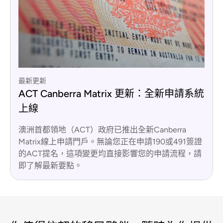
最新更新
ACT Canberra Matrix 更新：全新申請系統
上線
澳洲首都領地（ACT）政府已推出全新Canberra
Matrix線上申請門戶。無論您正在申請190或491簽證
的ACT提名，這項變更均直接影響您的申請流程，請
即了解最新要點。