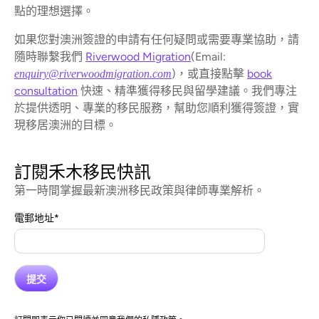
點的理想選擇。
如果您對澳洲簽證的申請有任何疑問或需要專業協助，請
隨時聯繫我們
Riverwood Migration
(Email:
)，或直接點擊
book
enquiry@riverwoodmigration.com
consultation
快速、精準獲得移民與留學建議。我們專注
於提供透明、專業的移民服務，幫助您順利獲得簽證，實
現移居澳洲的目標。
訂閱禾木移民快訊
第一時間掌握最新澳洲移民政策與律師專業解析。
電郵地址
*