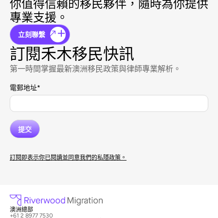
你值得信賴的移民夥伴，隨時為你提供
專業支援。
立刻聯繫
訂閱禾木移民快訊
第一時間掌握最新澳洲移民政策與律師專業解析。
電郵地址
*
訂閱即表示你已閱讀並同意我們的私隱政策。
澳洲總部
+61 2 8977 7530