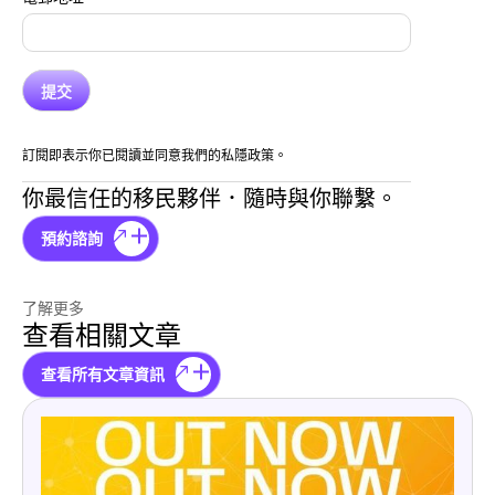
訂閱即表示你已閱讀並同意我們的私隱政策。
你最信任的移民夥伴．隨時與你聯繫。
預約諮詢
了解更多
查看相關文章
查看所有文章資訊