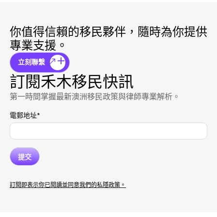
你值得信賴的移民夥伴，隨時為你提供
專業支援。
立刻聯繫
訂閱禾木移民快訊
第一時間掌握最新澳洲移民政策與律師專業解析。
電郵地址
*
訂閱即表示你已閱讀並同意我們的私隱政策。