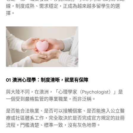
線，制度成熟、需求穩定，正成為越來越多留學生的選
擇。
01 澳洲心理學：制度清晰，就業有保障
與大陸不同，在澳洲，「心理學家（Psychologist）」是
一個受到嚴格監管的專業職業，而非泛稱。
是否能合法執業、是否可以接觸個案、是否能進入公立醫
療或社區體系工作，完全取決於是否完成官方規定的註冊
流程。門檻清楚、標準一致，沒有灰色地帶。