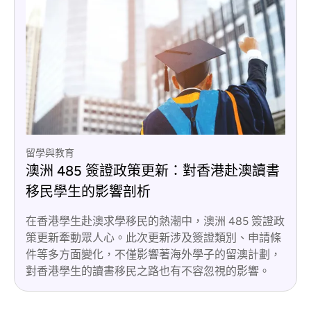
留學與教育
澳洲 485 簽證政策更新：對香港赴澳讀書
移民學生的影響剖析
在香港學生赴澳求學移民的熱潮中，澳洲 485 簽證政
策更新牽動眾人心。此次更新涉及簽證類別、申請條
件等多方面變化，不僅影響著海外學子的留澳計劃，
對香港學生的讀書移民之路也有不容忽視的影響。