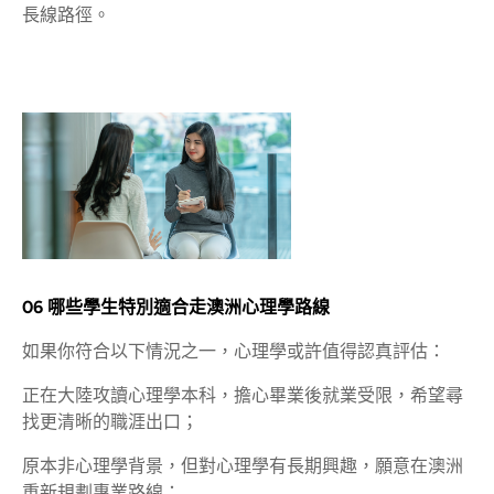
長線路徑。
06 哪些學生特別適合走澳洲心理學路線
如果你符合以下情況之一，心理學或許值得認真評估：
正在大陸攻讀心理學本科，擔心畢業後就業受限，希望尋
找更清晰的職涯出口；
原本非心理學背景，但對心理學有長期興趣，願意在澳洲
重新規劃專業路線；