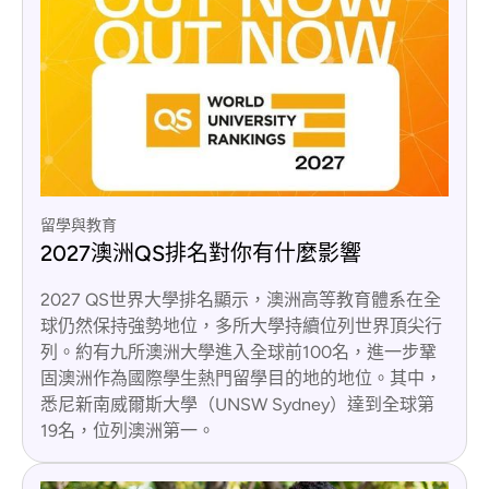
留學與教育
2027澳洲QS排名對你有什麼影響
2027 QS世界大學排名顯示，澳洲高等教育體系在全
球仍然保持強勢地位，多所大學持續位列世界頂尖行
列。約有九所澳洲大學進入全球前100名，進一步鞏
固澳洲作為國際學生熱門留學目的地的地位。其中，
悉尼新南威爾斯大學（UNSW Sydney）達到全球第
19名，位列澳洲第一。