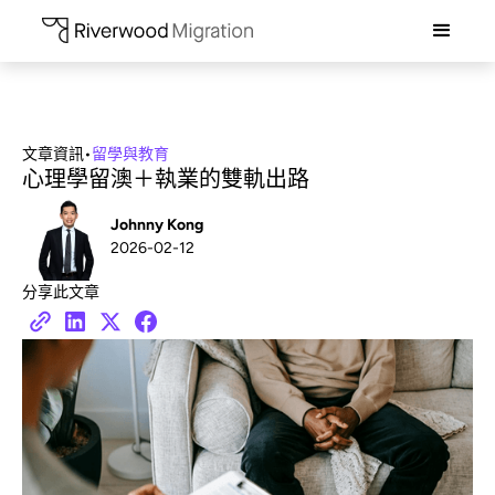
文章資訊
•
留學與教育
心理學留澳＋執業的雙軌出路
Johnny Kong
2026-02-12
分享此文章