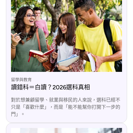
留學與教育
讀錯科＝白讀？2026選科真相
對於想兼顧留學、就業與移民的人來說，選科已經不
只是「喜歡什麼」，而是「能不能幫你打開下一步的
門」。