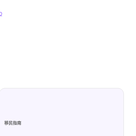
0
移民指南