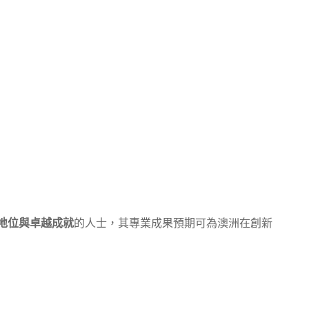
地位與卓越成就
的人士，其專業成果預期可為澳洲在創新