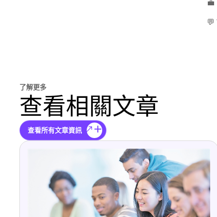

💬
了解更多
查看相關文章
查看所有文章資訊