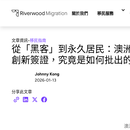
關於我們
移民服務
文章資訊
•
移民指南
從「黑客」到永久居民：澳
創新簽證，究竟是如何批出
Johnny Kong
2026-01-13
分享此文章
澳