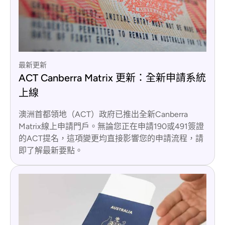
最新更新
ACT Canberra Matrix 更新：全新申請系統
上線
澳洲首都領地（ACT）政府已推出全新Canberra
Matrix線上申請門戶。無論您正在申請190或491簽證
的ACT提名，這項變更均直接影響您的申請流程，請
即了解最新要點。