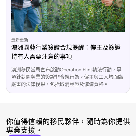
最新更新
澳洲園藝行業簽證合規提醒：僱主及簽證
持有人需要注意的事項
澳洲移民當局宣布啟動Operation Flint執法行動，專
項針對園藝業的簽證非合規行為。僱主與工人均面臨
嚴重的法律後果，包括取消簽證及僱傭資格。
你值得信賴的移民夥伴，隨時為你提供
專業支援。