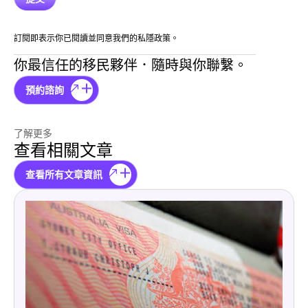
訂閱即表示你已閱讀並同意我們的私隱政策。
你最信任的移民夥伴．隨時與你聯繫。
預約諮詢
了解更多
查看相關文章
查看所有文章資訊