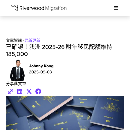
文章資訊
•
最新更新
已確認！澳洲 2025-26 財年移民配額維持
185,000
Johnny Kong
2025-09-03
分享此文章