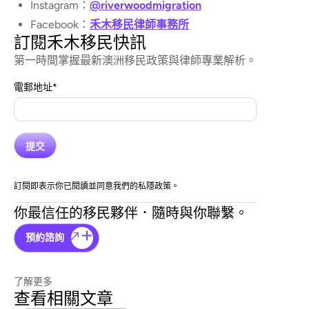
Instagram：
@riverwoodmigration
Facebook：
禾木移民律師事務所
訂閱禾木移民快訊
第一時間掌握最新澳洲移民政策與律師專業解析。
電郵地址
*
訂閱即表示你已閱讀並同意我們的私隱政策。
你最信任的移民夥伴．隨時與你聯繫。
預約諮詢
了解更多
查看相關文章