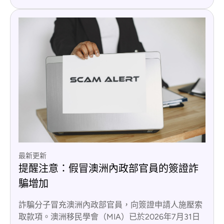
最新更新
提醒注意：假冒澳洲內政部官員的簽證詐
騙增加
詐騙分子冒充澳洲內政部官員，向簽證申請人施壓索
取款項。澳洲移民學會（MIA）已於2026年7月31日