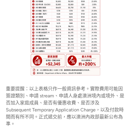
重要提醒：以上表格只作一般資訊參考。實際費用可能因
簽證類別、申請 stream、申請人身處澳洲境內或境外、是
否加入家庭成員、是否有優惠收費、是否涉及
Subsequent Temporary Application Charge，以及付款時
間而有所不同。正式遞交前，應以澳洲內政部最新公布為
準。