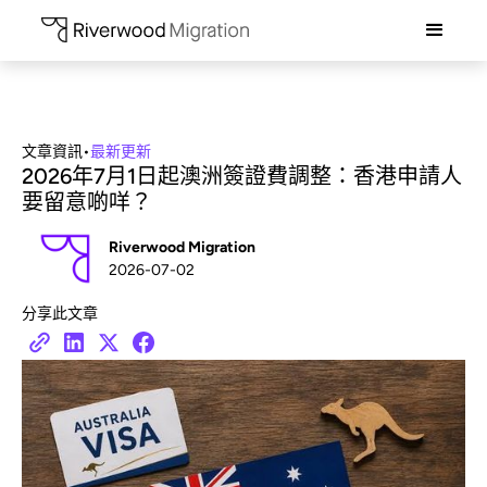
文章資訊
•
最新更新
2026年7月1日起澳洲簽證費調整：香港申請人
要留意啲咩？
Riverwood Migration
2026-07-02
分享此文章