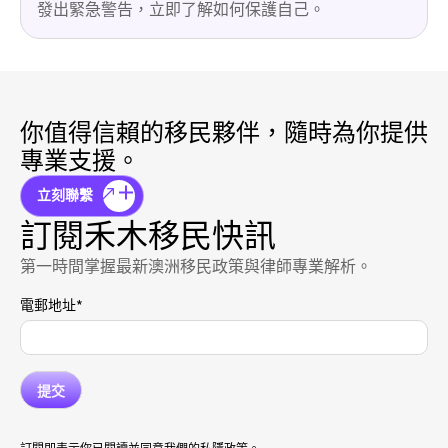
發出緊急警告，立即了解如何保護自己。
你值得信賴的移民夥伴，隨時為你提供
專業支援。
立刻聯繫
訂閱禾木移民快訊
第一時間掌握最新澳洲移民政策與律師專業解析。
電郵地址
*