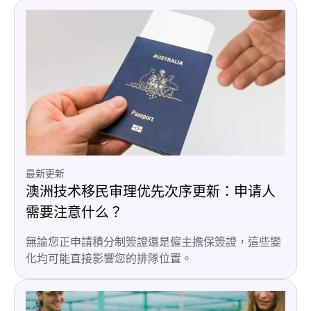
最新更新
澳洲技术移民审理优先次序更新：申请人
需要注意什么？
無論您正申請積分制簽證還是僱主擔保簽證，這些變
化均可能直接影響您的排隊位置。