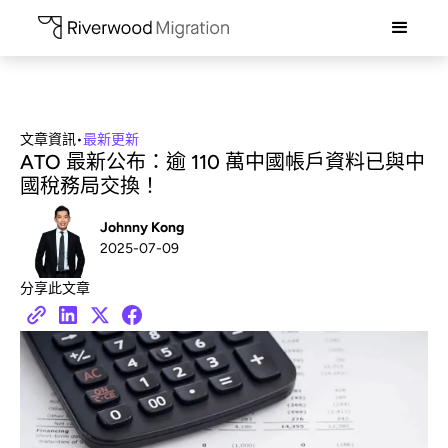
文章資訊
•
最新更新
ATO 最新公布：逾 110 萬中國帳戶資料已與中
國稅務局交換！
Johnny Kong
2025-07-09
分享此文章