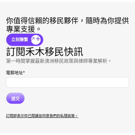
你值得信賴的移民夥伴，隨時為你提供
專業支援。
立刻聯繫
訂閱禾木移民快訊
第一時間掌握最新澳洲移民政策與律師專業解析。
電郵地址
*
訂閱即表示你已閱讀並同意我們的私隱政策。