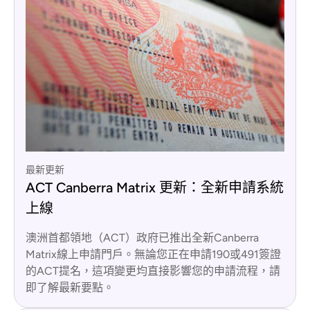
最新更新
ACT Canberra Matrix 更新：全新申請系統
上線
澳洲首都領地（ACT）政府已推出全新Canberra
Matrix線上申請門戶。無論您正在申請190或491簽證
的ACT提名，這項變更均直接影響您的申請流程，請
即了解最新要點。