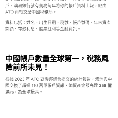
戶，澳洲銀行就有義務每年將你的帳戶資料上報，經由
ATO 再轉交給中國稅務局。
資料包括：姓名、出生日期、稅號、帳戶號碼、年末資產
餘額、存款利息、股票紅利等金融資訊。
中國帳戶數量全球第一，稅務風
險前所未見！
根據 2023 年 ATO 對聯邦議會提交的統計報告，澳洲與中
國交換了超過 110 萬筆帳戶資訊，總資產金額高達
358 億
澳元
，為全球最高。