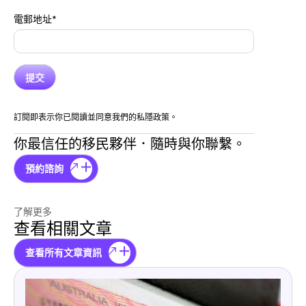
電郵地址
*
訂閱即表示你已閱讀並同意我們的私隱政策。
你最信任的移民夥伴．隨時與你聯繫。
預約諮詢
了解更多
查看相關文章
查看所有文章資訊