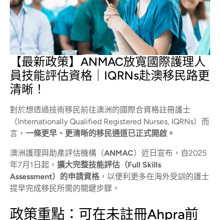
【最新政策】ANMAC放寬國際護理人
員技能評估資格｜IQRNs赴澳移民路更
清晰！
對於想透過技術移民前往澳洲的國際合資格註冊護士
（Internationally Qualified Registered Nurses, IQRNs）而
言，
一條更早、更清晰的移民通道已正式開啟。
澳洲護理與助產評估機構（
ANMAC
）近日宣布，自2025
年7月1日起，
擴大完整技能評估（Full Skills
Assessment）的申請資格
，以便利更多在海外受訓的護士
提早完成移民所需的關鍵步驟。
政策重點：可在未註冊Ahpra前