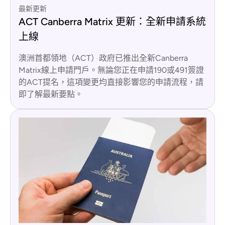
最新更新
ACT Canberra Matrix 更新：全新申請系統
上線
澳洲首都領地（ACT）政府已推出全新Canberra
Matrix線上申請門戶。無論您正在申請190或491簽證
的ACT提名，這項變更均直接影響您的申請流程，請
即了解最新要點。