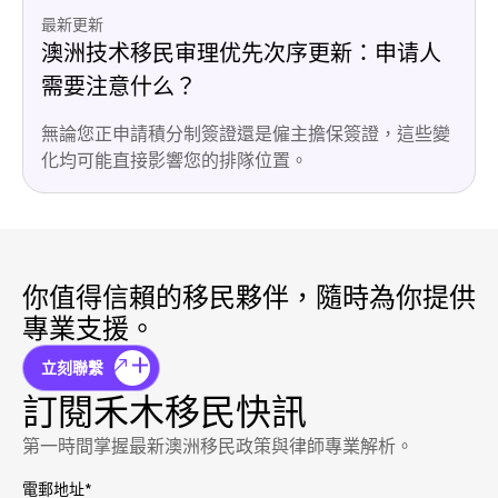
最新更新
澳洲技术移民审理优先次序更新：申请人
需要注意什么？
無論您正申請積分制簽證還是僱主擔保簽證，這些變
化均可能直接影響您的排隊位置。
你值得信賴的移民夥伴，隨時為你提供
專業支援。
立刻聯繫
訂閱禾木移民快訊
第一時間掌握最新澳洲移民政策與律師專業解析。
電郵地址
*