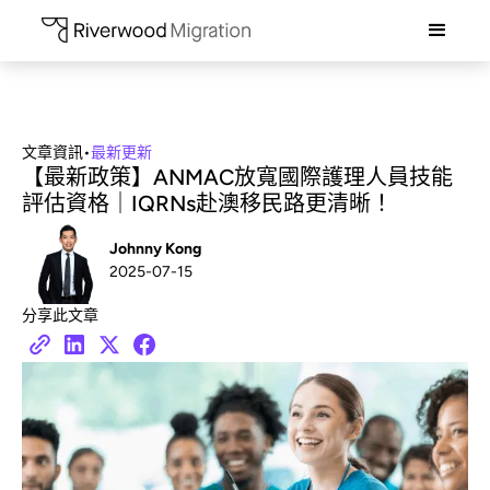
文章資訊
•
最新更新
【最新政策】ANMAC放寬國際護理人員技能
評估資格｜IQRNs赴澳移民路更清晰！
Johnny Kong
2025-07-15
分享此文章