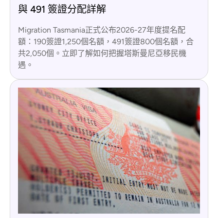
與 491 簽證分配詳解
Migration Tasmania正式公布2026-27年度提名配
額：190簽證1,250個名額，491簽證800個名額，合
共2,050個。立即了解如何把握塔斯曼尼亞移民機
遇。