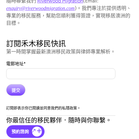
隨時聯繫我們
Riverwood Migration
(Email:
)。我們專注於提供透明、
enquiry@riverwoodmigration.com
專業的移民服務，幫助您順利獲得簽證，實現移居澳洲的
目標。
訂閱禾木移民快訊
第一時間掌握最新澳洲移民政策與律師專業解析。
電郵地址
*
訂閱即表示你已閱讀並同意我們的私隱政策。
你最信任的移民夥伴．隨時與你聯繫。
預約諮詢