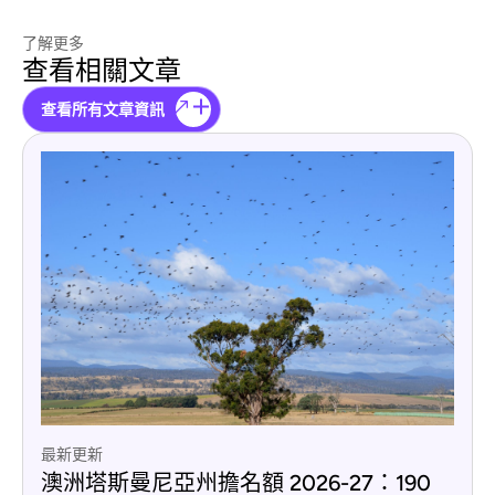
了解更多
查看相關文章
查看所有文章資訊
最新更新
澳洲塔斯曼尼亞州擔名額 2026-27：190