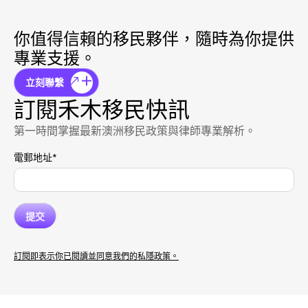
你值得信賴的移民夥伴，隨時為你提供
專業支援。
立刻聯繫
訂閱禾木移民快訊
第一時間掌握最新澳洲移民政策與律師專業解析。
電郵地址
*
訂閱即表示你已閱讀並同意我們的私隱政策。