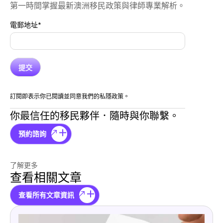
第一時間掌握最新澳洲移民政策與律師專業解析。
電郵地址
*
訂閱即表示你已閱讀並同意我們的私隱政策。
你最信任的移民夥伴．隨時與你聯繫。
預約諮詢
了解更多
查看相關文章
查看所有文章資訊