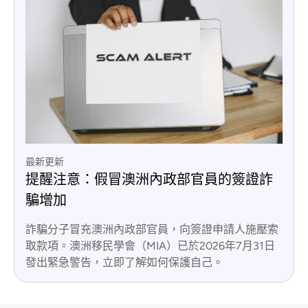
最新更新
提醒注意：假冒澳洲內政部官員的簽證詐
騙增加
詐騙分子冒充澳洲內政部官員，向簽證申請人施壓索
取款項。澳洲移民學會（MIA）已於2026年7月31日
發出緊急警告，立即了解如何保護自己。