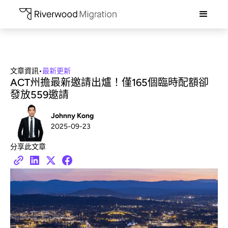
文章資訊
•
最新更新
ACT州擔最新邀請出爐！僅165個臨時配額卻
發放559邀請
Johnny Kong
2025-09-23
分享此文章