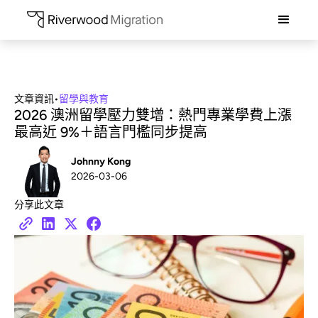
文章資訊
•
留學與教育
2026 澳洲留學壓力雙增：熱門專業學費上漲
最高近 9%＋語言門檻同步提高
Johnny Kong
2026-03-06
分享此文章