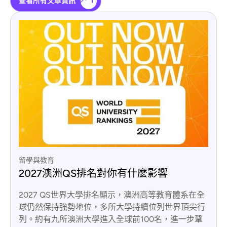
查看所有文章資訊
留學與教育
2027澳洲QS排名對你有什麼影響
2027 QS世界大學排名顯示，澳洲高等教育體系在全
球仍然保持強勢地位，多所大學持續位列世界頂尖行
列。約有九所澳洲大學進入全球前100名，進一步鞏