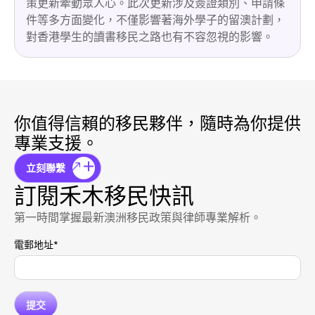
策更新牽動眾人心。此次更新涉及簽證類別、申請條
件等多方面變化，不僅影響著海外學子的留澳計劃，
對香港學生的讀書移民之路也有不容忽視的影響。
你值得信賴的移民夥伴，隨時為你提供
專業支援。
立刻聯繫
訂閱禾木移民快訊
第一時間掌握最新澳洲移民政策與律師專業解析。
電郵地址
*