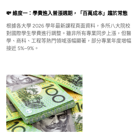
💸 維度一：學費進入普漲週期，「百萬成本」趨於常態
根據各大學 2026 學年最新課程頁面資料，多所八大院校
對國際學生學費進行調整。雖非所有專業同步上漲，但醫
學、商科、工程等熱門領域漲幅顯著，部分專業年度增幅
接近 5%–9%。