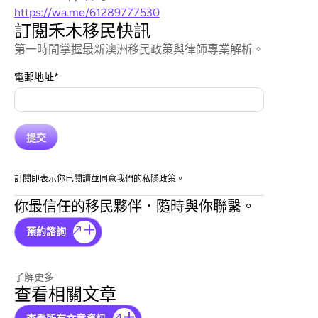
https://wa.me/61289777530
訂閱禾木移民快訊
第一時間掌握最新澳洲移民政策與律師專業解析。
電郵地址
*
訂閱即表示你已閱讀並同意我們的私隱政策。
你最信任的移民夥伴．隨時與你聯繫。
預約諮詢
了解更多
查看相關文章