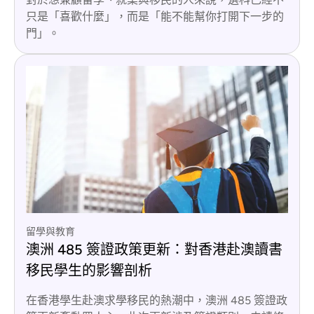
只是「喜歡什麼」，而是「能不能幫你打開下一步的
門」。
留學與教育
澳洲 485 簽證政策更新：對香港赴澳讀書
移民學生的影響剖析
在香港學生赴澳求學移民的熱潮中，澳洲 485 簽證政