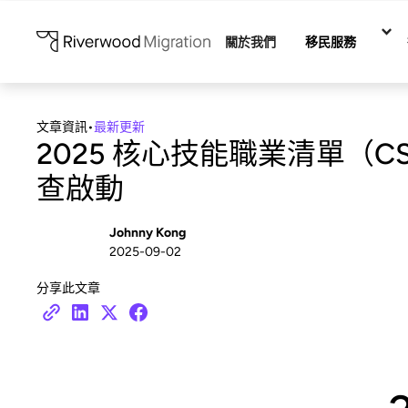
關於我們
移民服務
文章資訊
•
最新更新
2025 核心技能職業清單（C
查啟動
Johnny Kong
2025-09-02
分享此文章