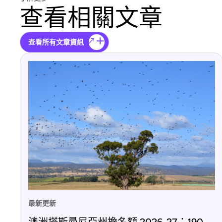
查看相關文章
查看所有文章資訊
最新更新
澳洲塔斯曼尼亞州擔名額 2026-27：190