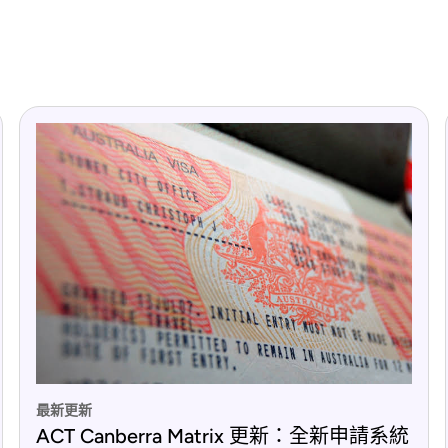
最新更新
ACT Canberra Matrix 更新：全新申請系統