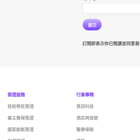
訂閱即表示你已閱讀並同意我
簽證服務
行業專精
技術移民簽證
資訊科技
僱主擔保簽證
酒店與旅遊
國家創新簽證
醫療保險