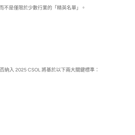
而不是僅限於少數行業的「精英名單」。
否納入 2025 CSOL 將基於以下兩大關鍵標準：