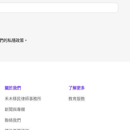
們的私隱政策。
關於我們
了解更多
禾木移民律師事務所
教育服務
新聞與專欄
聯絡我們