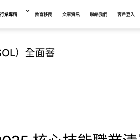
行業專精
教育移民
文章資訊
聯絡我們
客戶登入
SOL）全面審