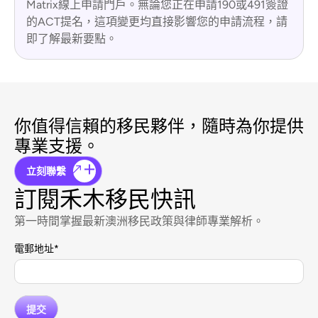
Matrix線上申請門戶。無論您正在申請190或491簽證
的ACT提名，這項變更均直接影響您的申請流程，請
即了解最新要點。
你值得信賴的移民夥伴，隨時為你提供
專業支援。
立刻聯繫
訂閱禾木移民快訊
第一時間掌握最新澳洲移民政策與律師專業解析。
電郵地址
*