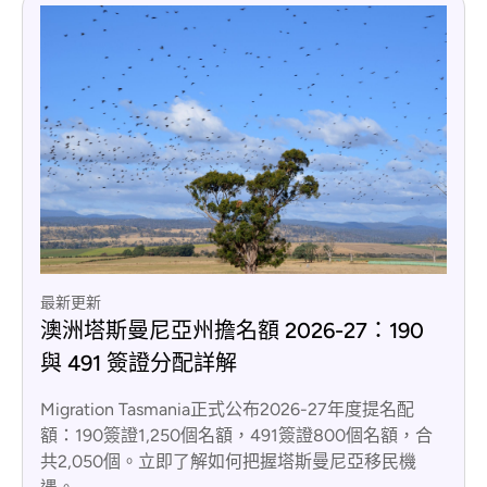
最新更新
澳洲塔斯曼尼亞州擔名額 2026-27：190
與 491 簽證分配詳解
Migration Tasmania正式公布2026-27年度提名配
額：190簽證1,250個名額，491簽證800個名額，合
共2,050個。立即了解如何把握塔斯曼尼亞移民機