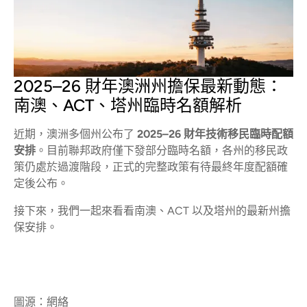
2025–26 財年澳洲州擔保最新動態：
南澳、ACT、塔州臨時名額解析
近期，澳洲多個州公布了
2025–26 財年技術移民臨時配額
安排
。目前聯邦政府僅下發部分臨時名額，各州的移民政
策仍處於過渡階段，正式的完整政策有待最終年度配額確
定後公布。
接下來，我們一起來看看南澳、ACT 以及塔州的最新州擔
保安排。
圖源：網絡