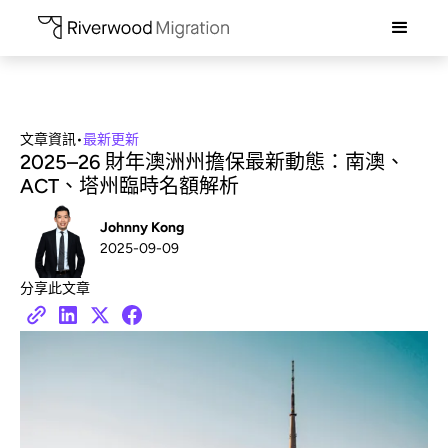
文章資訊
•
最新更新
2025–26 財年澳洲州擔保最新動態：南澳、
ACT、塔州臨時名額解析
Johnny Kong
2025-09-09
分享此文章