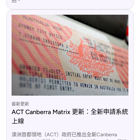
遇。
最新更新
ACT Canberra Matrix 更新：全新申請系統
上線
澳洲首都領地（ACT）政府已推出全新Canberra