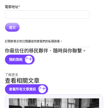
電郵地址
*
訂閱即表示你已閱讀並同意我們的私隱政策。
你最信任的移民夥伴．隨時與你聯繫。
預約諮詢
了解更多
查看相關文章
查看所有文章資訊